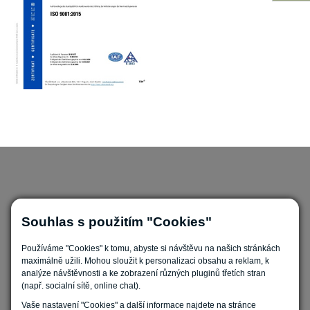
Souhlas s použitím "Cookies"
Používáme "Cookies" k tomu, abyste si návštěvu na našich stránkách
Nastavit cookies
maximálně užili. Mohou sloužit k personalizaci obsahu a reklam, k
analýze návštěvnosti a ke zobrazení různých pluginů třetích stran
(např. socialní sítě, online chat).
Vaše nastavení "Cookies" a další informace najdete na stránce