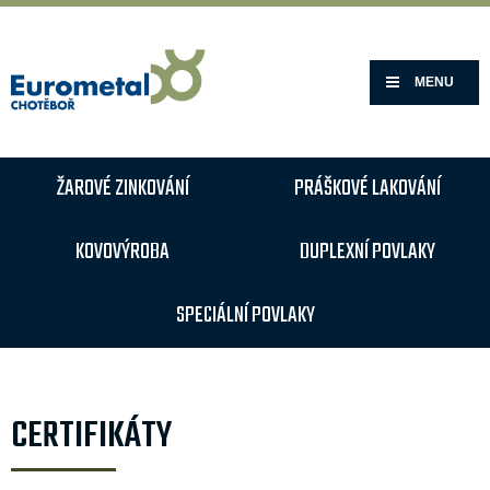
MENU
ŽAROVÉ ZINKOVÁNÍ
PRÁŠKOVÉ LAKOVÁNÍ
KOVOVÝROBA
DUPLEXNÍ POVLAKY
SPECIÁLNÍ POVLAKY
CERTIFIKÁTY