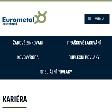
MENU
ŽAROVÉ ZINKOVÁNÍ
PRÁŠKOVÉ LAKOVÁNÍ
KOVOVÝROBA
DUPLEXNÍ POVLAKY
SPECIÁLNÍ POVLAKY
KARIÉRA