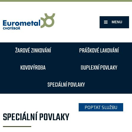
MENU
ŽAROVÉ ZINKOVÁNÍ
PRÁŠKOVÉ LAKOVÁNÍ
KOVOVÝROBA
DUPLEXNÍ POVLAKY
SPECIÁLNÍ POVLAKY
POPTAT SLUŽBU
SPECIÁLNÍ POVLAKY