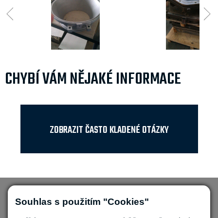
CHYBÍ VÁM NĚJAKÉ INFORMACE
ZOBRAZIT ČASTO KLADENÉ OTÁZKY
Souhlas s použitím "Cookies"