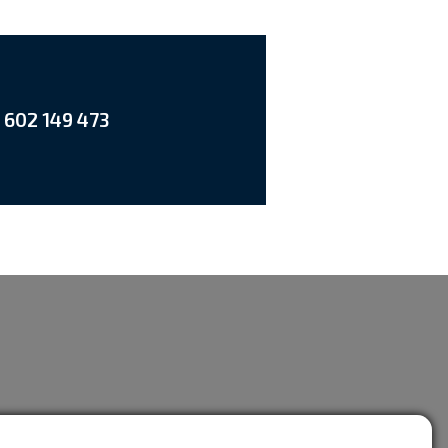
 602 149 473