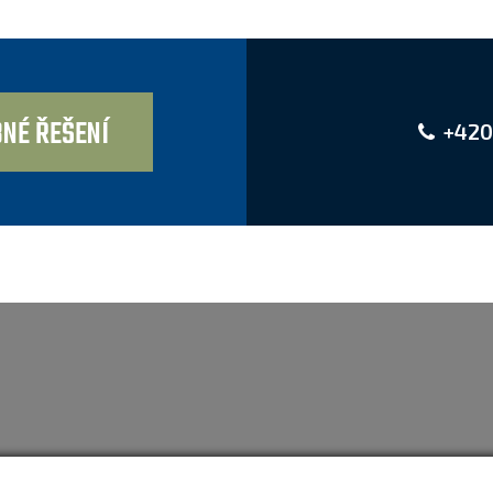
NÉ ŘEŠENÍ
+420
Nastavit cookies