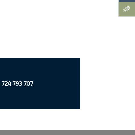
 724 793 707