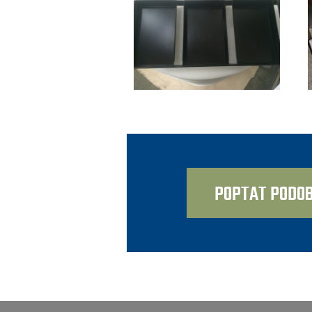
POPTAT PODOB