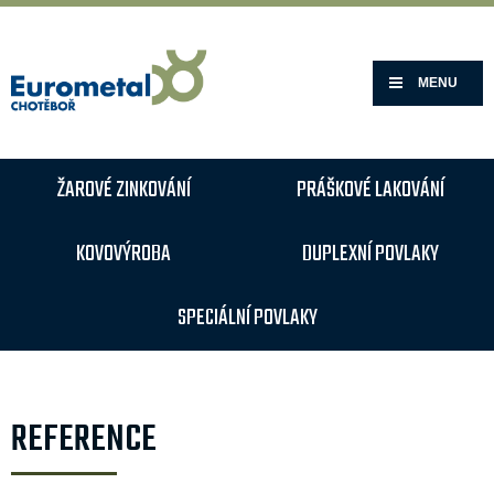
MENU
ŽAROVÉ ZINKOVÁNÍ
PRÁŠKOVÉ LAKOVÁNÍ
KOVOVÝROBA
DUPLEXNÍ POVLAKY
SPECIÁLNÍ POVLAKY
REFERENCE