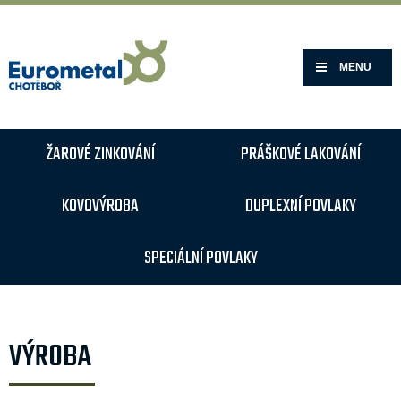
MENU
ŽAROVÉ ZINKOVÁNÍ
PRÁŠKOVÉ LAKOVÁNÍ
KOVOVÝROBA
DUPLEXNÍ POVLAKY
SPECIÁLNÍ POVLAKY
VÝROBA