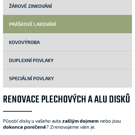
ŽÁROVÉ ZINKOVÁNÍ
PRÁŠKOVÉ LAKOVÁNÍ
KOVOVÝROBA
DUPLEXNÍ POVLAKY
SPECIÁLNÍ POVLAKY
RENOVACE PLECHOVÝCH A ALU DISKŮ
Působí disky u vašeho auta
zašlým dojmem
nebo jsou
dokonce poničené
? Zrenovujeme vám je.