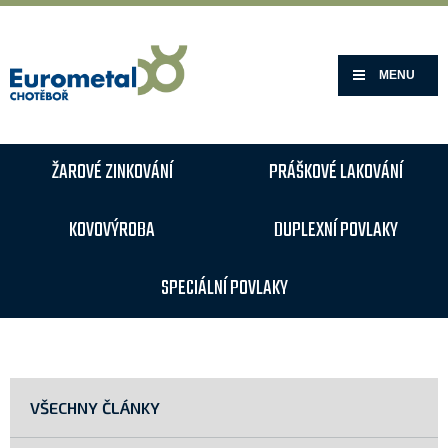
MENU
ŽAROVÉ ZINKOVÁNÍ
PRÁŠKOVÉ LAKOVÁNÍ
KOVOVÝROBA
DUPLEXNÍ POVLAKY
SPECIÁLNÍ POVLAKY
VŠECHNY ČLÁNKY