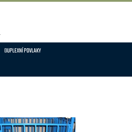
T
DUPLEXNÍ POVLAKY