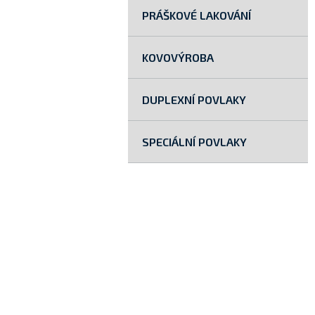
PRÁŠKOVÉ LAKOVÁNÍ
KOVOVÝROBA
DUPLEXNÍ POVLAKY
SPECIÁLNÍ POVLAKY