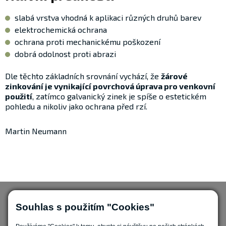
slabá vrstva vhodná k aplikaci různých druhů barev
elektrochemická ochrana
ochrana proti mechanickému poškození
dobrá odolnost proti abrazi
Dle těchto základních srovnání vychází, že
žárové
zinkování je vynikající povrchová úprava pro venkovní
použití
, zatímco galvanický zinek je spíše o estetickém
pohledu a nikoliv jako ochrana před rzí.
Martin Neumann
Souhlas s použitím "Cookies"