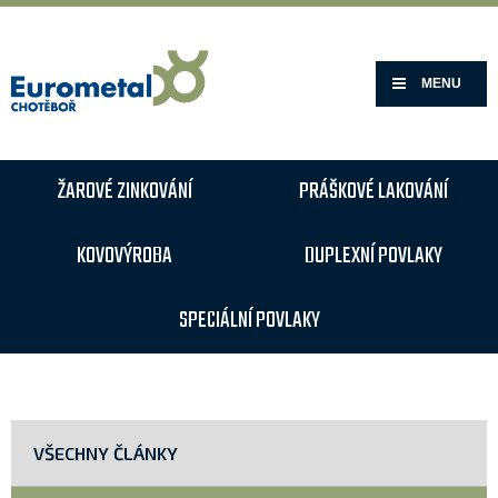
MENU
ŽAROVÉ ZINKOVÁNÍ
PRÁŠKOVÉ LAKOVÁNÍ
KOVOVÝROBA
DUPLEXNÍ POVLAKY
SPECIÁLNÍ POVLAKY
VŠECHNY ČLÁNKY